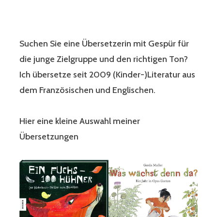
Suchen Sie eine Übersetzerin mit Gespür für
die junge Zielgruppe und den richtigen Ton?
Ich übersetze seit 2009 (Kinder-)Literatur aus
dem Französischen und Englischen.
Hier eine kleine Auswahl meiner
Übersetzungen