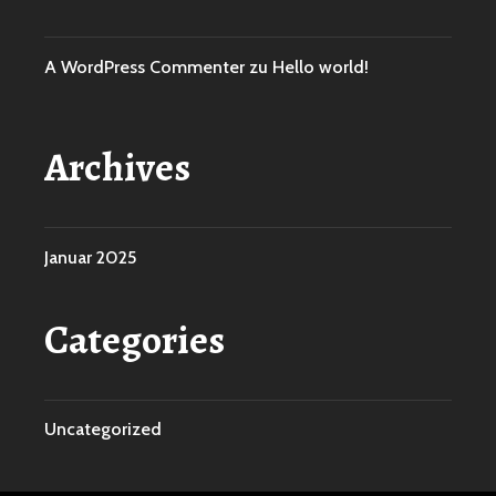
A WordPress Commenter
zu
Hello world!
Archives
Januar 2025
Categories
Uncategorized