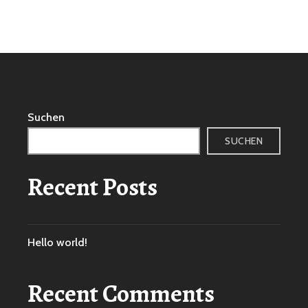
Suchen
SUCHEN
Recent Posts
Hello world!
Recent Comments